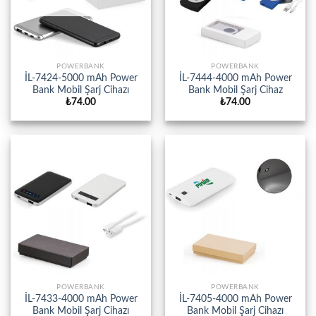
POWERBANK
POWERBANK
İL-7424-5000 mAh Power
İL-7444-4000 mAh Power
Bank Mobil Şarj Cihazı
Bank Mobil Şarj Cihaz
₺
74.00
₺
74.00
POWERBANK
POWERBANK
İL-7433-4000 mAh Power
İL-7405-4000 mAh Power
Bank Mobil Şarj Cihazı
Bank Mobil Şarj Cihazı