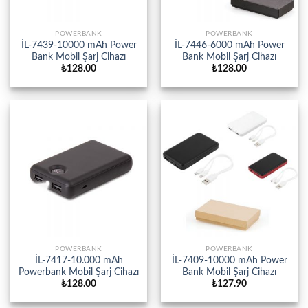
POWERBANK
POWERBANK
İL-7439-10000 mAh Power
İL-7446-6000 mAh Power
Bank Mobil Şarj Cihazı
Bank Mobil Şarj Cihazı
₺
128.00
₺
128.00
POWERBANK
POWERBANK
İL-7417-10.000 mAh
İL-7409-10000 mAh Power
Powerbank Mobil Şarj Cihazı
Bank Mobil Şarj Cihazı
₺
128.00
₺
127.90