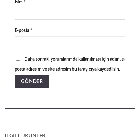
İsim
*
E-posta
*
Daha sonraki yorumlarımda kullanılması için adım, e-
posta adresim ve site adresim bu tarayıcıya kaydedilsin.
İLGILI ÜRÜNLER