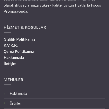
olarak ihtiyaçlarınıza yüksek kalite, uygun fiyatlarla Focus
Promosyonda.
HİZMET & KOŞULLAR
Gizlilik Politikamız
K.V.K.K.
Çerez Politikamız
Hakkımızda
İletişim
MENÜLER
Hakkımızda
Ürünler