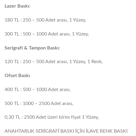
Lazer Baskı:
180 TL : 250 – 500 Adet arası, 1 Yüzey,
300 TL : 500 – 1000 Adet arası, 1 Yüzey,
Serigrafi & Tampon Baskı:
120 TL : 250 – 500 Adet arası, 1 Yüzey, 1 Renk,
Ofset Baskı
400 TL : 500 – 1000 Adet arası,
500 TL : 1000 – 2500 Adet arası,
0,30 TL : 2500 Adet üzeri birim fiyat 1 Yüzey,
ANAHTARLIK SERİGRAFİ BASKI İÇİN İLAVE RENK BASKI