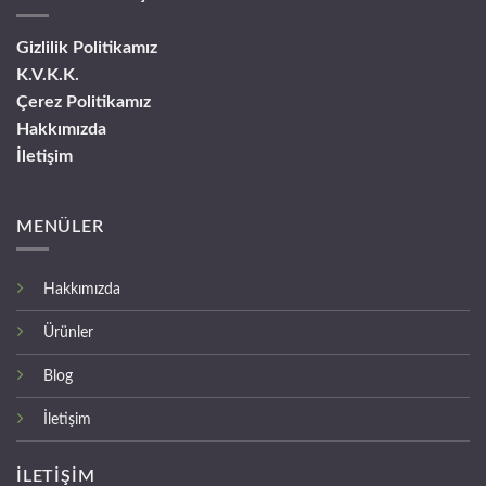
Gizlilik Politikamız
K.V.K.K.
Çerez Politikamız
Hakkımızda
İletişim
MENÜLER
Hakkımızda
Ürünler
Blog
İletişim
İLETİŞİM