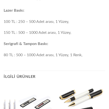
Lazer Baskı:
100 TL : 250 – 500 Adet arası, 1 Yüzey,
150 TL : 500 – 1000 Adet arası, 1 Yüzey,
Serigrafi & Tampon Baskı:
80 TL : 500 – 1000 Adet arası, 1 Yüzey, 1 Renk,
İLGILI ÜRÜNLER