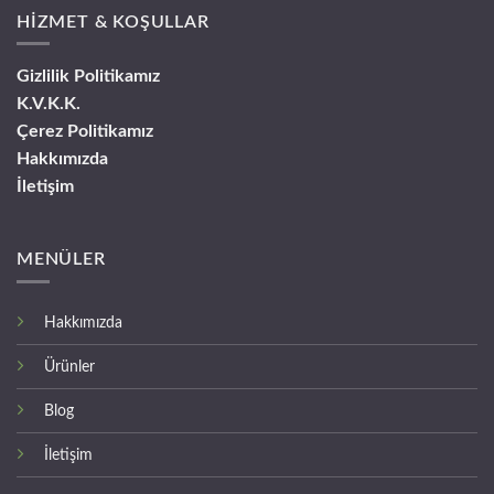
HİZMET & KOŞULLAR
Gizlilik Politikamız
K.V.K.K.
Çerez Politikamız
Hakkımızda
İletişim
MENÜLER
Hakkımızda
Ürünler
Blog
İletişim