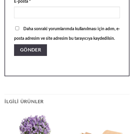
E-posta
*
Daha sonraki yorumlarımda kullanılması için adım, e-
posta adresim ve site adresim bu tarayıcıya kaydedilsin.
İLGILI ÜRÜNLER