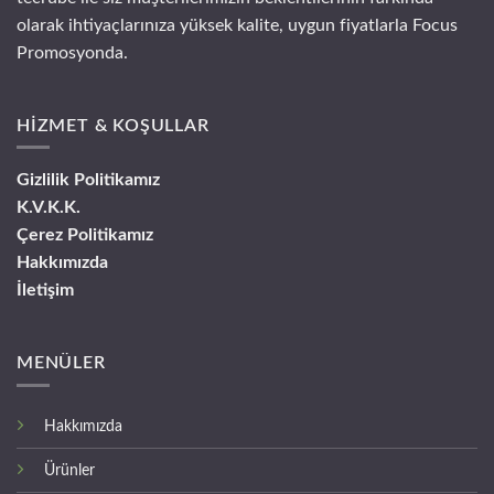
olarak ihtiyaçlarınıza yüksek kalite, uygun fiyatlarla Focus
Promosyonda.
HİZMET & KOŞULLAR
Gizlilik Politikamız
K.V.K.K.
Çerez Politikamız
Hakkımızda
İletişim
MENÜLER
Hakkımızda
Ürünler