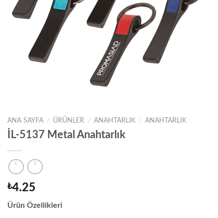
ANA SAYFA
/
ÜRÜNLER
/
ANAHTARLIK
/
ANAHTARLIK
İL-5137 Metal Anahtarlık
₺
4.25
Ürün Özellikleri