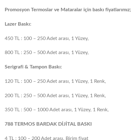
Promosyon Termoslar ve Mataralar için baskı fiyatlarımız;
Lazer Baskı:
450 TL : 100 – 250 Adet arası, 1 Yüzey,
800 TL : 250 – 500 Adet arası, 1 Yüzey,
Serigrafi & Tampon Baskı:
120 TL : 100 – 250 Adet arası, 1 Yüzey, 1 Renk,
200 TL : 250 – 500 Adet arası, 1 Yüzey, 1 Renk,
350 TL : 500 – 1000 Adet arası, 1 Yüzey, 1 Renk,
788 TERMOS BARDAK DİJİTAL BASKI
4 TL : 100 – 200 Adet arası, Birim fiyat