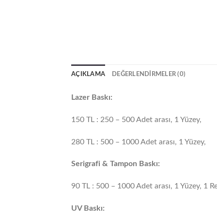
AÇIKLAMA
DEĞERLENDIRMELER (0)
Lazer Baskı:
150 TL : 250 – 500 Adet arası, 1 Yüzey,
280 TL : 500 – 1000 Adet arası, 1 Yüzey,
Serigrafi & Tampon Baskı:
90 TL : 500 – 1000 Adet arası, 1 Yüzey, 1 R
UV Baskı: