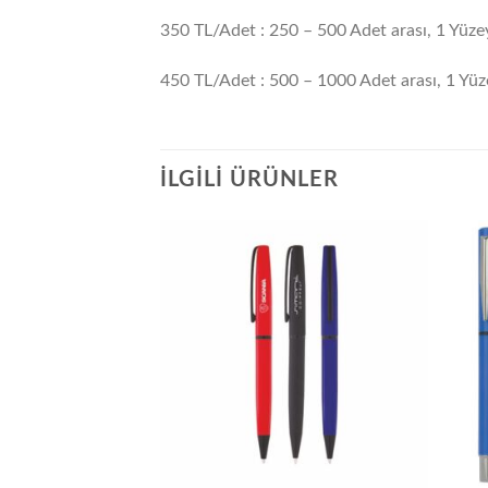
350 TL/Adet : 250 – 500 Adet arası, 1 Yüze
450 TL/Adet : 500 – 1000 Adet arası, 1 Yüz
İLGILI ÜRÜNLER