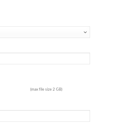
(max file size 2 GB)