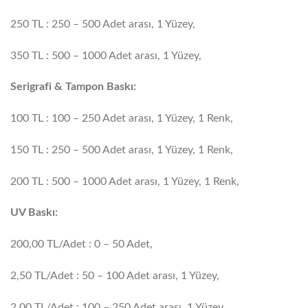
250 TL : 250 – 500 Adet arası, 1 Yüzey,
350 TL : 500 – 1000 Adet arası, 1 Yüzey,
Serigrafi & Tampon Baskı:
100 TL : 100 – 250 Adet arası, 1 Yüzey, 1 Renk,
150 TL : 250 – 500 Adet arası, 1 Yüzey, 1 Renk,
200 TL : 500 – 1000 Adet arası, 1 Yüzey, 1 Renk,
UV Baskı:
200,00 TL/Adet : 0 – 50 Adet,
2,50 TL/Adet : 50 – 100 Adet arası, 1 Yüzey,
2,00 TL/Adet : 100 – 250 Adet arası, 1 Yüzey,